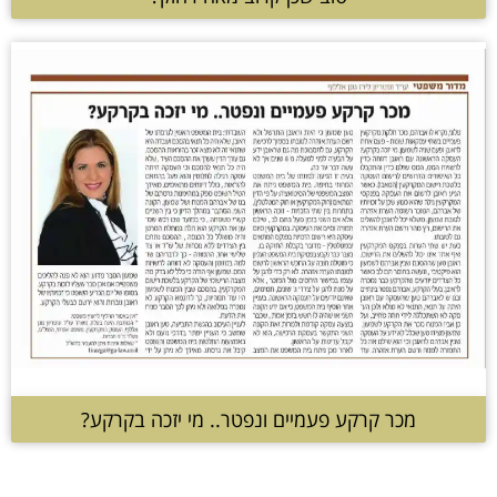
מכר קרקע פעמיים ונפטר.. מי יזכה בקרקע?