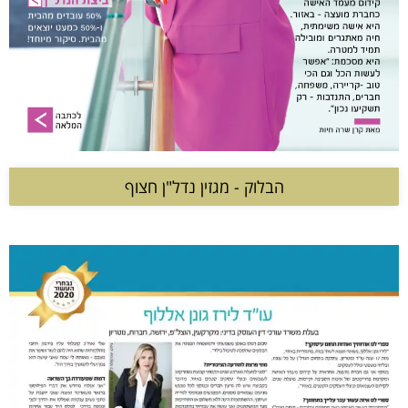
הבלוק - מגזין נדל"ן חצוף