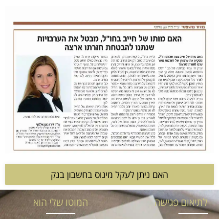
האם ניתן לעקל מינוס בחשבון בנק
לתיאום פגישה
המוטו שלי הוא