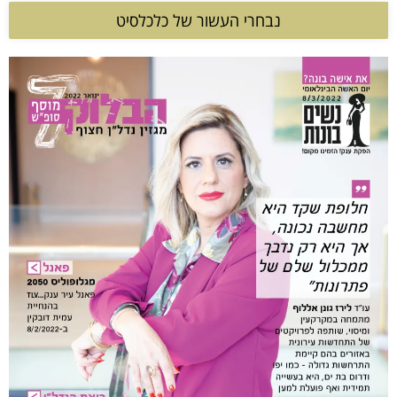
נבחרי העשור של כלכלסיט