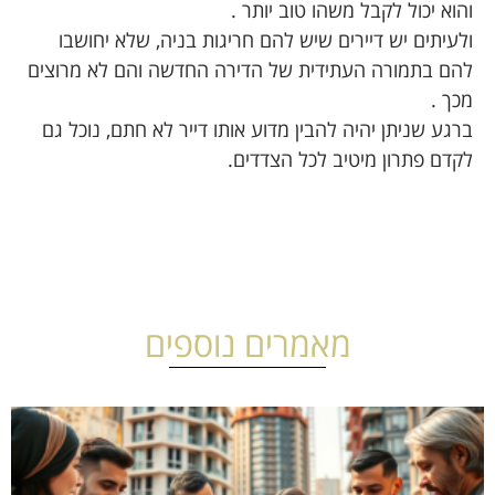
והוא יכול לקבל משהו טוב יותר .
ולעיתים יש דיירים שיש להם חריגות בניה, שלא יחושבו
להם בתמורה העתידית של הדירה החדשה והם לא מרוצים
מכך .
ברגע שניתן יהיה להבין מדוע אותו דייר לא חתם, נוכל גם
לקדם פתרון מיטיב לכל הצדדים.
מאמרים נוספים