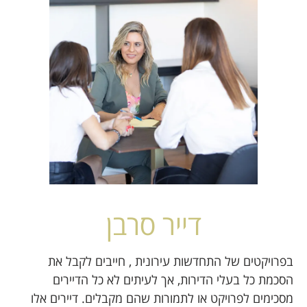
דייר סרבן
בפרויקטים של התחדשות עירונית , חייבים לקבל את
הסכמת כל בעלי הדירות, אך לעיתים לא כל הדיירים
מסכימים לפרויקט או לתמורות שהם מקבלים. דיירים אלו