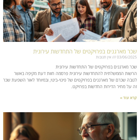
שכר מארגנים בפרויקטים של התחדשות עירונית
03/06/2025
אין תגובות
שכר מארגנים בפרויקטים של התחדשות עירונית
הרשות הממשלתית להתחדשות עירונית פרסמה חוות דעת מקיפה באשר
לגובה שכרם של מארגנים בפרויקטים של פינוי-בינוי, ובמיוחד לאור השפעת שכר
זה על מחיר הדירות החדשות בפרויקט.
קרא עוד »