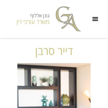
גונן אללוף
משרד עורכי דין
דייר סרבן