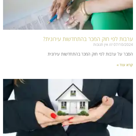
ערבות לפי חוק המכר בהתחדשות עירונית?
07/10/2024
אין תגובות
הסבר על ערבות לפי חוק המכר בהתחדשות עירונית
קרא עוד »