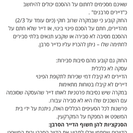
שאינם מסכימים לחתום על ההסכם יכולים להיחשב
כ"דיירים סרבנים" .
החוק קובע כי שבמקרה שרוב חוקי (כיום עומד על 2/3)
מהדיירים, חתם על הסכם פינוי בינוי, אז דייר שלא חתם על
ההסכם מסיבה לא סבירה או שקבע תנאים בלתי סבירים
לחתימה שלו – ניתן להכריז עליו כדייר סרבן.
החוק גם קובע מהם סיבות סבירות:
עסקה לא כלכלית
הדיירים לא קיבלו דמי שכירות לתקופת הפינוי
דיירים לא קיבלו בטוחות מתאימות
במקרה שיש נסיבות פרטניות לאותו דייר שהעסקה שסוכמה
עם השכנים שלו היא לא סבירה עבורו.
פרשנות לכל הסעיפים הכללים האלו, ניתנת על ידי בית
המשפט או המפקח על המקרקעין.
הסנקציות להן חשוף הדייר הסרבן:
הדיירים שחתמו יוכלו לתבוע את הדייר הסרבן ובית המשפט