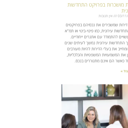
ת מושכרות בפרויקט התחדשות
נית
03/11
אין תגובות
דירות שמשכירים את נכסיהם בפרויקטים
חדשות עירונית, כמו פינוי-בינוי או תמ"א
 עשויים להתמודד עם אתגרים ייחודיים.
 התחדשות עירונית נמשך לעיתים שנים
ומחייב את בעלי הדירות להיות מעורבים
ן את המשמעויות המשפטיות והכלכליות,
ד כאשר הם אינם מתגוררים בנכס.
וד »