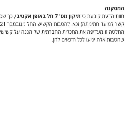
המסקנה
חוות הדעת קובעת כי
תיקון מס' 7 חל באופן אקטיבי
קשר למועד חתימתה) זכאי להטבות הקשיש החל מנובמבר 2021.
החלטה זו מעדיפה את התכלית החברתית של הגנה על קשישים 
שהטבות אלה יגיעו לכל הזכאים להן.