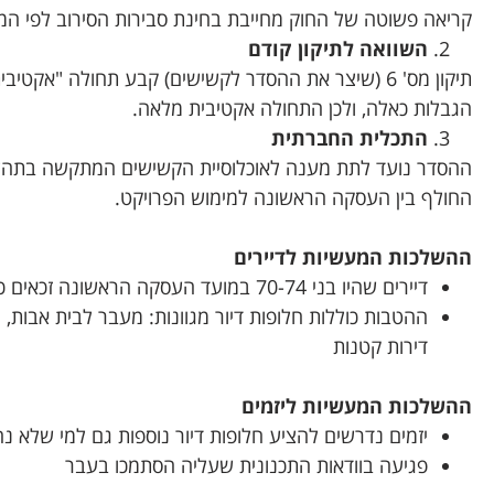
קריאה פשוטה של החוק מחייבת בחינת סבירות הסירוב לפי המצ
השוואה לתיקון קודם
הגבלות כאלה, ולכן התחולה אקטיבית מלאה.
התכלית החברתית
ההסדר נועד לתת מענה לאוכלוסיית הקשישים המתקשה בתהליכ
החולף בין העסקה הראשונה למימוש הפרויקט.
ההשלכות המעשיות
לדיירים
דיירים שהיו בני 70-74 במועד העסקה הראשונה זכאים כעת להטבות מיוחדות
ההטבות כוללות חלופות דיור מגוונות: מעבר לבית אבות, 
דירות קטנות
ההשלכות המעשיות ליזמים
יזמים נדרשים להציע חלופות דיור נוספות גם למי שלא
פגיעה בוודאות התכנונית שעליה הסתמכו בעבר