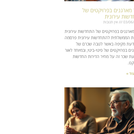
מארגנים בפרויקטים של
שות עירונית
03/06
אין תגובות
ארגנים בפרויקטים של התחדשות עירונית
ת הממשלתית להתחדשות עירונית פרסמה
דעת מקיפה באשר לגובה שכרם של
ים בפרויקטים של פינוי-בינוי, ובמיוחד לאור
 שכר זה על מחיר הדירות החדשות
קט.
וד »