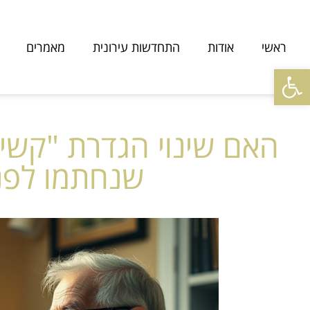
ראשי
אודות
התחדשות עירונית
מאמרים
פתח סרגל נגישות
האם שינוי הגדרת "קשי
שנחתמו לפני