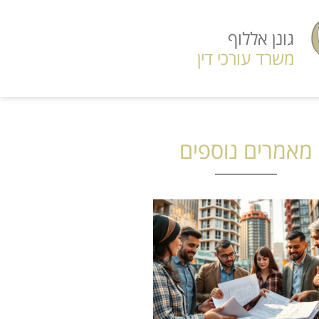
גונן אללוף
משרד עורכי דין
מאמרים נוספים