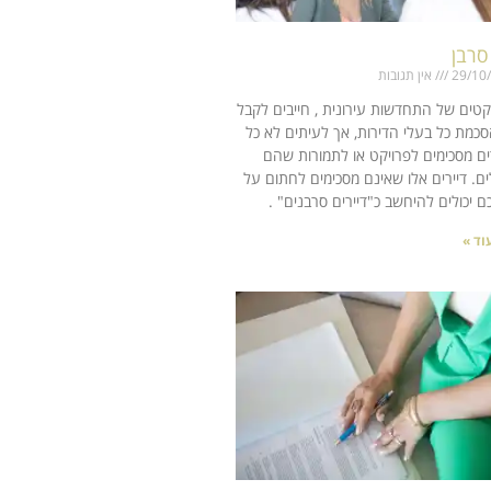
 סרבן
29/10
אין תגובות
קטים של התחדשות עירונית , חייבים לקבל
כמת כל בעלי הדירות, אך לעיתים לא כל
ים מסכימים לפרויקט או לתמורות שהם
ם. דיירים אלו שאינם מסכימים לחתום על
 יכולים להיחשב כ"דיירים סרבנים" .
וד »