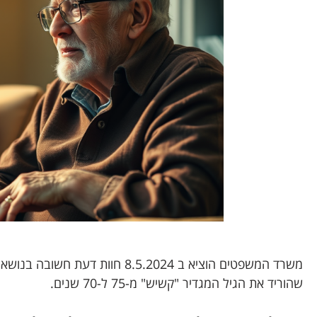
שהוריד את הגיל המגדיר "קשיש" מ-75 ל-70 שנים.