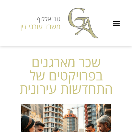
גונן אללוף
משרד עורכי דין
שכר מארגנים
בפרויקטים של
התחדשות עירונית