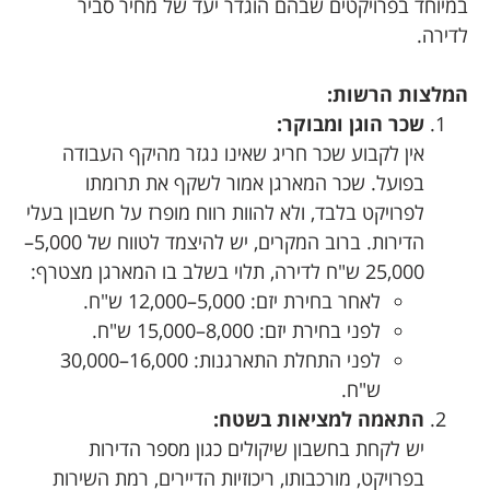
במיוחד בפרויקטים שבהם הוגדר יעד של מחיר סביר
לדירה.
המלצות הרשות:
שכר הוגן ומבוקר:
אין לקבוע שכר חריג שאינו נגזר מהיקף העבודה
בפועל. שכר המארגן אמור לשקף את תרומתו
לפרויקט בלבד, ולא להוות רווח מופרז על חשבון בעלי
הדירות. ברוב המקרים, יש להיצמד לטווח של 5,000–
25,000 ש"ח לדירה, תלוי בשלב בו המארגן מצטרף:
לאחר בחירת יזם: 5,000–12,000 ש"ח.
לפני בחירת יזם: 8,000–15,000 ש"ח.
לפני התחלת התארגנות: 16,000–30,000
ש"ח.
התאמה למציאות בשטח:
יש לקחת בחשבון שיקולים כגון מספר הדירות
בפרויקט, מורכבותו, ריכוזיות הדיירים, רמת השירות