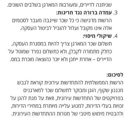
שניתנה לדיירים, ומעורבות המארגן בשלבים השונים.
עמדה ברורה נגד חריגות:
הרשות מדגישה כי כל שכר שייגבה מעבר לסכומים
אלה אינו מקובל ועלול להוביל לביטול העסקה.
שיקולי מיסוי:
תשלום שכר המארגן צריך להיות במסגרת העסקה,
כחלק מתמורה לקבלן, ולא כתשלום נפרד שמוטל על
הדיירים – אחרת ייתכן ולא יוכר כהוצאה מוכרת במס.
לסיכום:
הרשות הממשלתית להתחדשות עירונית קוראת לגבש
מנגנון שקוף, הוגן ומבוקר לתשלום שכר למארגנים
בפרויקטים של התחדשות עירונית, וזאת על מנת להגן על
זכויות בעלי הדירות, למנוע עלייה מיותרת במחירי הדירות,
ולהבטיח מימוש מיטבי של מטרות ההתחדשות העירונית.