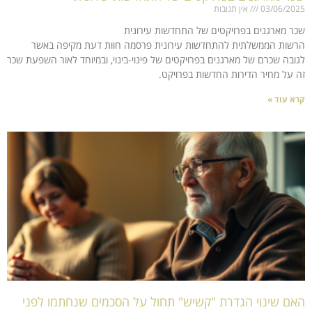
03/06/2025
אין תגובות
שכר מארגנים בפרויקטים של התחדשות עירונית
הרשות הממשלתית להתחדשות עירונית פרסמה חוות דעת מקיפה באשר
לגובה שכרם של מארגנים בפרויקטים של פינוי-בינוי, ובמיוחד לאור השפעת שכר
זה על מחיר הדירות החדשות בפרויקט.
קרא עוד »
האם שינוי הגדרת "קשיש" תחול על הסכמים שנחתמו לפני