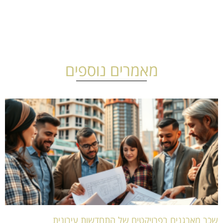
מאמרים נוספים
שכר מארגנים בפרויקטים של התחדשות עירונית