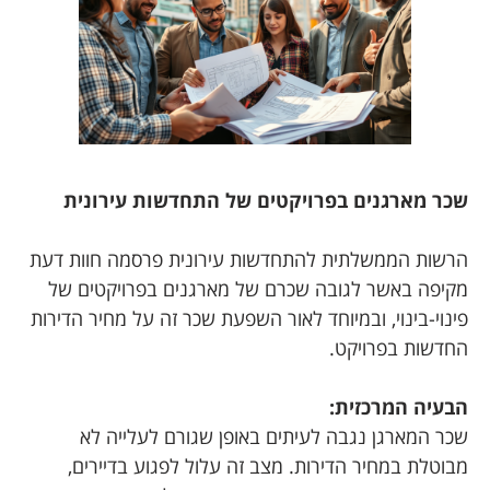
שכר מארגנים בפרויקטים של התחדשות עירונית
הרשות הממשלתית להתחדשות עירונית פרסמה חוות דעת
מקיפה באשר לגובה שכרם של מארגנים בפרויקטים של
פינוי-בינוי, ובמיוחד לאור השפעת שכר זה על מחיר הדירות
החדשות בפרויקט.
הבעיה המרכזית:
שכר המארגן נגבה לעיתים באופן שגורם לעלייה לא
מבוטלת במחיר הדירות. מצב זה עלול לפגוע בדיירים,